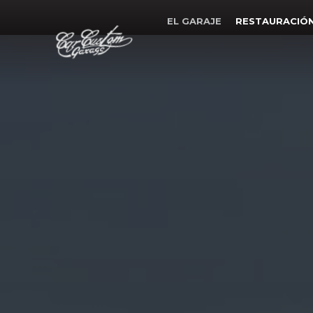
EL GARAJE
RESTAURACIÓ