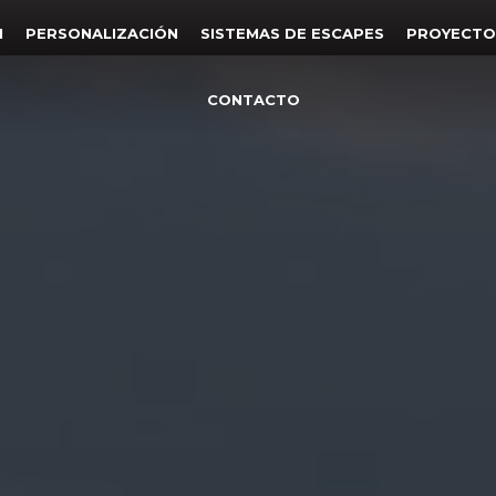
N
PERSONALIZACIÓN
SISTEMAS DE ESCAPES
PROYECTO
CONTACTO