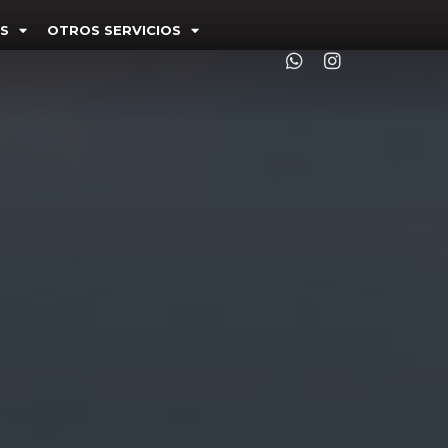
S
OTROS SERVICIOS