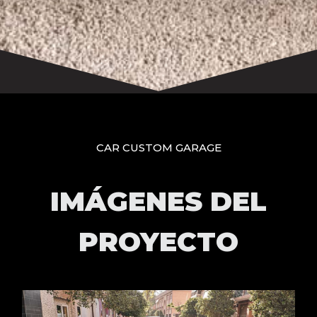
CAR CUSTOM GARAGE
IMÁGENES DEL
PROYECTO