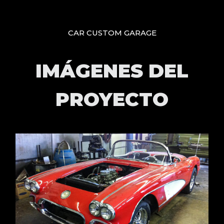
CAR CUSTOM GARAGE
IMÁGENES DEL
PROYECTO