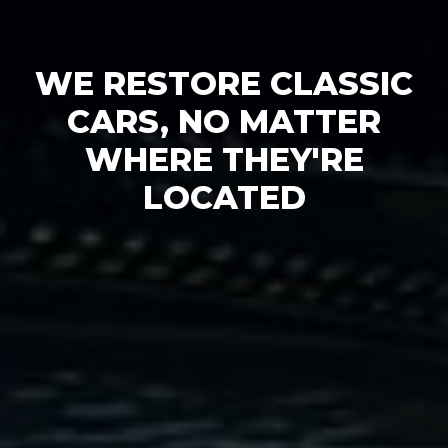
WE RESTORE CLASSIC
CARS, NO MATTER
WHERE THEY'RE
LOCATED